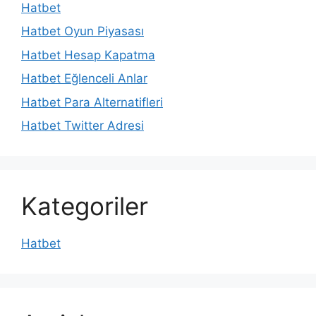
Hatbet
Hatbet Oyun Piyasası
Hatbet Hesap Kapatma
Hatbet Eğlenceli Anlar
Hatbet Para Alternatifleri
Hatbet Twitter Adresi
Kategoriler
Hatbet