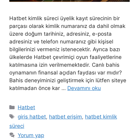
Hatbet kimlik süreci üyelik kayıt sürecinin bir
parçası olarak kimlik numaranız da dahil olmak
üzere doğum tarihiniz, adresiniz, e-posta
adresiniz ve telefon numaranız gibi kişisel
bilgilerinizi vermeniz istenecektir. Ayrıca bazı
ülkelerde Hatbet çevrimiçi oyun faaliyetlerine
katılmasına izin verilmemektedir. Canlı bahis
oynamanın finansal açıdan faydası var mıdır?
Bahis deneyiminizi geliştirmek için lütfen siteye
katılmadan önce kar …
Devamını oku
Kategoriler
Hatbet
Etiketler
giris hatbet
,
hatbet erişim
,
hatbet kimlik
süreci
Yorum yap