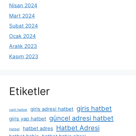
Nisan 2024
Mart 2024
Şubat 2024
Ocak 2024
Aralık 2023
Kasım 2023
Etiketler
giris hatbet
giris adresi hatbet
canli hatbet
güncel adresi hatbet
giris yap hatbet
Hatbet Adresi
hatbet adres
Hatbet