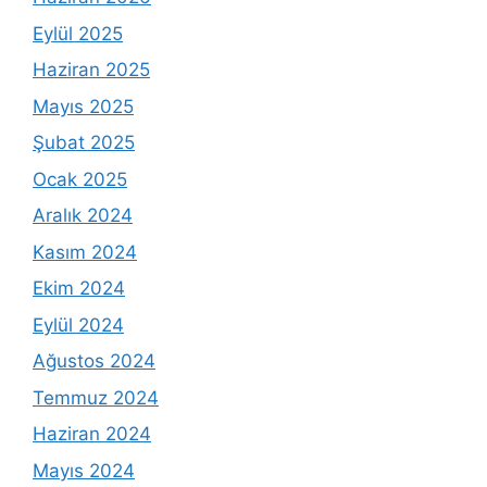
Eylül 2025
Haziran 2025
Mayıs 2025
Şubat 2025
Ocak 2025
Aralık 2024
Kasım 2024
Ekim 2024
Eylül 2024
Ağustos 2024
Temmuz 2024
Haziran 2024
Mayıs 2024