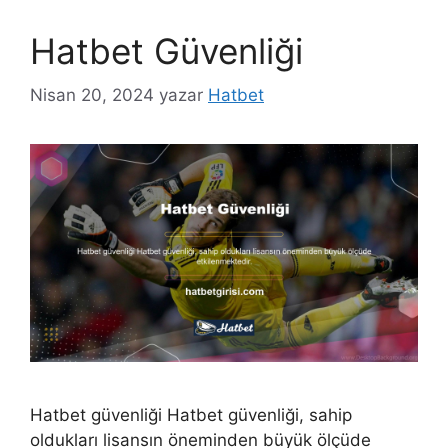
Hatbet Güvenliği
Nisan 20, 2024
yazar
Hatbet
Hatbet güvenliği Hatbet güvenliği, sahip
oldukları lisansın öneminden büyük ölçüde