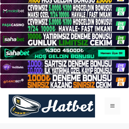
İçeriğe
atla
Menü