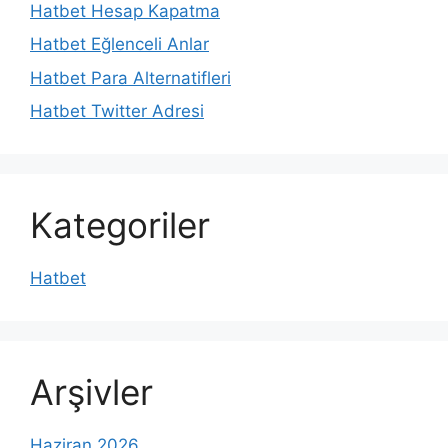
Hatbet Hesap Kapatma
Hatbet Eğlenceli Anlar
Hatbet Para Alternatifleri
Hatbet Twitter Adresi
Kategoriler
Hatbet
Arşivler
Haziran 2026