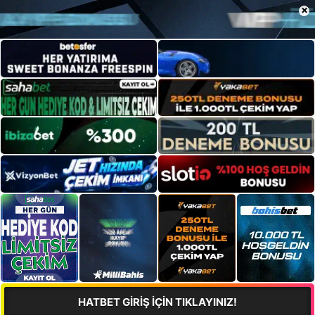
×
HATBET GİRİŞ İÇİN TIKLAYINIZ!