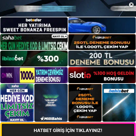
×
HATBET GİRİŞ İÇİN TIKLAYINIZ!