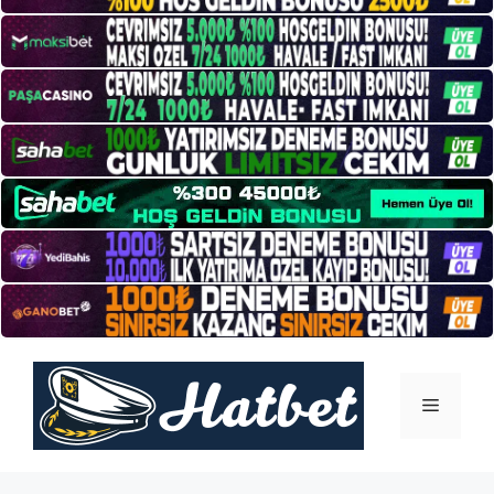
İçeriğe
atla
Menü