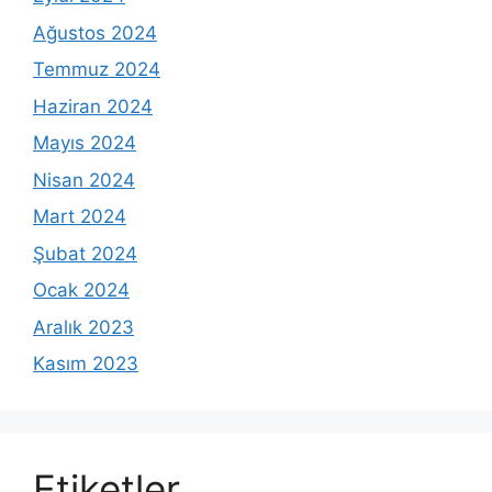
Ağustos 2024
Temmuz 2024
Haziran 2024
Mayıs 2024
Nisan 2024
Mart 2024
Şubat 2024
Ocak 2024
Aralık 2023
Kasım 2023
Etiketler