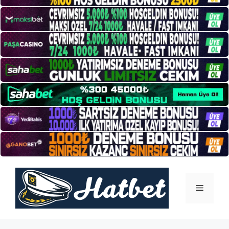
İçeriğe
atla
Menü