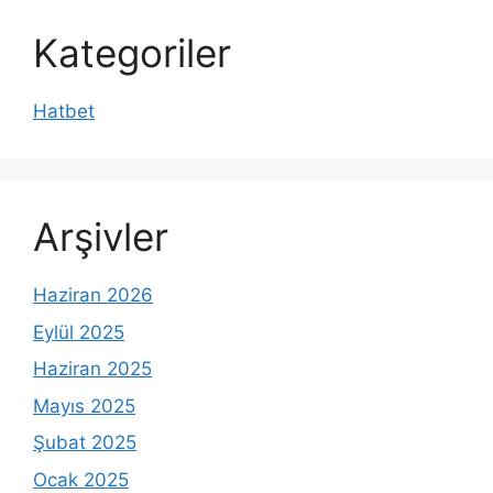
Kategoriler
Hatbet
Arşivler
Haziran 2026
Eylül 2025
Haziran 2025
Mayıs 2025
Şubat 2025
Ocak 2025