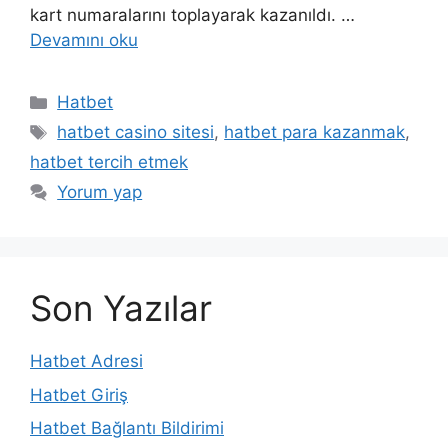
kart numaralarını toplayarak kazanıldı. …
Devamını oku
Kategoriler
Hatbet
Etiketler
hatbet casino sitesi
,
hatbet para kazanmak
,
hatbet tercih etmek
Yorum yap
Son Yazılar
Hatbet Adresi
Hatbet Giriş
Hatbet Bağlantı Bildirimi