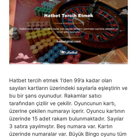
Hatbet tercih etmek 1’den 99’a kadar olan
sayıları kartların üzerindeki sayılarla eşleştirin ve
bu bir şans oyunudur. Rakamlar satıcı
tarafından çizilir ve çekilir. Oyuncunun kartı,
üzerine çekilen numarayı içerir. Oyuncu kartının
üzerinde 15 adet rakam bulunmaktadır. Sayılar
3 satıra yayılmıştır. Beş numara var. Kartın
üzerinde numaralar var. Büyük Bingo oyunu tüm