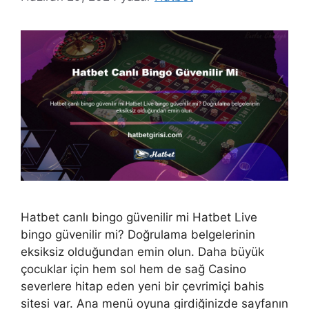
Hatbet canlı bingo güvenilir mi Hatbet Live
bingo güvenilir mi? Doğrulama belgelerinin
eksiksiz olduğundan emin olun. Daha büyük
çocuklar için hem sol hem de sağ Casino
severlere hitap eden yeni bir çevrimiçi bahis
sitesi var. Ana menü oyuna girdiğinizde sayfanın