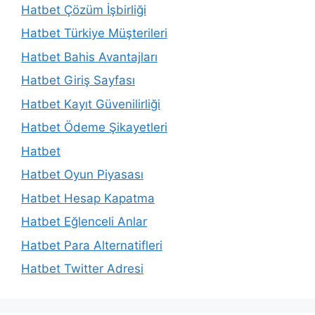
Hatbet Çözüm İşbirliği
Hatbet Türkiye Müşterileri
Hatbet Bahis Avantajları
Hatbet Giriş Sayfası
Hatbet Kayıt Güvenilirliği
Hatbet Ödeme Şikayetleri
Hatbet
Hatbet Oyun Piyasası
Hatbet Hesap Kapatma
Hatbet Eğlenceli Anlar
Hatbet Para Alternatifleri
Hatbet Twitter Adresi