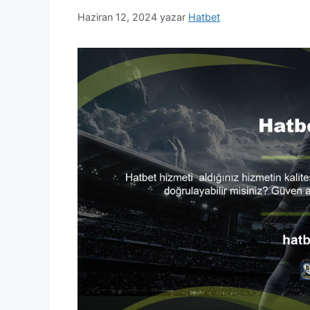
Haziran 12, 2024
yazar
Hatbet