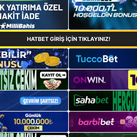
HATBET GİRİŞ İÇİN TIKLAYINIZ!