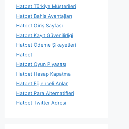
Hatbet Türkiye Müşterileri
Hatbet Bahis Avantajları
Hatbet Giriş Sayfası
Hatbet Kayıt Güvenilirliği
Hatbet Ödeme Şikayetleri
Hatbet
Hatbet Oyun Piyasası
Hatbet Hesap Kapatma
Hatbet Eğlenceli Anlar
Hatbet Para Alternatifleri
Hatbet Twitter Adresi