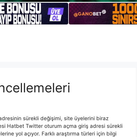
cellemeleri
resinin sürekli değişimi, site üyelerini biraz
tesi Hatbet Twitter oturum açma giriş adresi sürekli
rine yol açıyor. Farklı araştırma türleri için bilgi