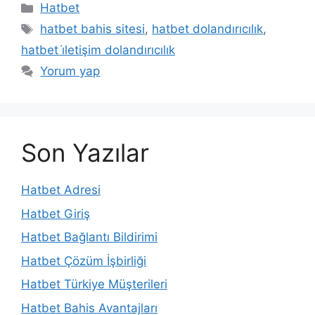
Kategoriler
Hatbet
Etiketler
hatbet bahis sitesi
,
hatbet dolandırıcılık
,
hatbet i̇letişim dolandırıcılık
Yorum yap
Son Yazılar
Hatbet Adresi
Hatbet Giriş
Hatbet Bağlantı Bildirimi
Hatbet Çözüm İşbirliği
Hatbet Türkiye Müşterileri
Hatbet Bahis Avantajları