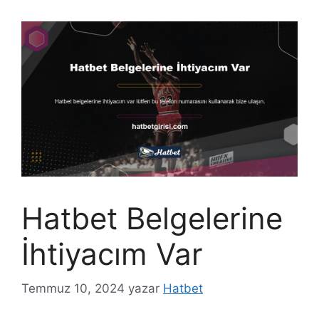
Hatbet Belgelerine
İhtiyacım Var
Temmuz 10, 2024
yazar
Hatbet