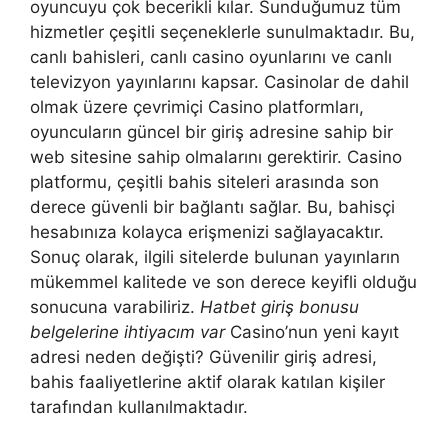
oyuncuyu çok becerikli kılar. Sunduğumuz tüm
hizmetler çeşitli seçeneklerle sunulmaktadır. Bu,
canlı bahisleri, canlı casino oyunlarını ve canlı
televizyon yayınlarını kapsar. Casinolar de dahil
olmak üzere çevrimiçi Casino platformları,
oyuncuların güncel bir giriş adresine sahip bir
web sitesine sahip olmalarını gerektirir. Casino
platformu, çeşitli bahis siteleri arasında son
derece güvenli bir bağlantı sağlar. Bu, bahisçi
hesabınıza kolayca erişmenizi sağlayacaktır.
Sonuç olarak, ilgili sitelerde bulunan yayınların
mükemmel kalitede ve son derece keyifli olduğu
sonucuna varabiliriz.
Hatbet giriş bonusu
belgelerine ihtiyacım var
Casino’nun yeni kayıt
adresi neden değişti? Güvenilir giriş adresi,
bahis faaliyetlerine aktif olarak katılan kişiler
tarafından kullanılmaktadır.