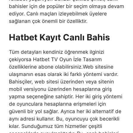
bahisler için de popüler bir seçim olmaya devam
ediyor. Canlı maçları izleyebilmek üyelere
sağlanan çok önemli bir özelliktir.
Hatbet Kayıt Canlı Bahis
Tüm detayları kendiniz öğrenmek ilginizi
çekiyorsa Hatbet TV Oyun İzle Tasarım
özelliklerine abone olabilirsiniz.Web sitesine
ulaşmanın esas olarak iki farklı yöntemi vardır.
Bahisçiler, web sitesi üzerinden veya sitenin
mobil versiyonu üzerinden hesaplarına giriş
yapma seçeneğine sahiptir. Her iki giriş yöntemi
de oyunculara hesaplarına erişmeleri için
güvenli bir yol sağlar. Ayrıca her iki alternatif de
aynı adresi kullanır. Bu, oyuncuyu çok becerikli
kılar. Sunduğumuz tüm hizmetler çeşitli