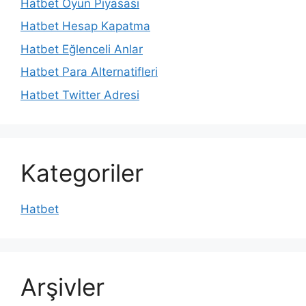
Hatbet Oyun Piyasası
Hatbet Hesap Kapatma
Hatbet Eğlenceli Anlar
Hatbet Para Alternatifleri
Hatbet Twitter Adresi
Kategoriler
Hatbet
Arşivler