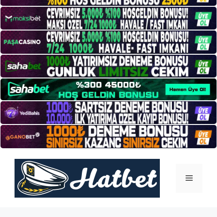
İçeriğe
atla
Menü