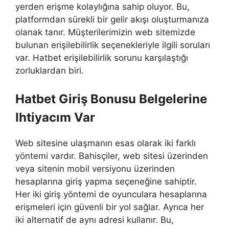
yerden erişme kolaylığına sahip oluyor. Bu,
platformdan sürekli bir gelir akışı oluşturmanıza
olanak tanır. Müşterilerimizin web sitemizde
bulunan erişilebilirlik seçenekleriyle ilgili soruları
var. Hatbet erişilebilirlik sorunu karşılaştığı
zorluklardan biri.
Hatbet Giriş Bonusu Belgelerine
Ihtiyacım Var
Web sitesine ulaşmanın esas olarak iki farklı
yöntemi vardır. Bahisçiler, web sitesi üzerinden
veya sitenin mobil versiyonu üzerinden
hesaplarına giriş yapma seçeneğine sahiptir.
Her iki giriş yöntemi de oyunculara hesaplarına
erişmeleri için güvenli bir yol sağlar. Ayrıca her
iki alternatif de aynı adresi kullanır. Bu,