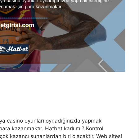
eya casino oyunları oynadığınızda yapmak
 para kazanmaktır. Hatbet karlı mı? Kontrol
çok kazancı sunanlardan biri olacaktır. Web sitesi