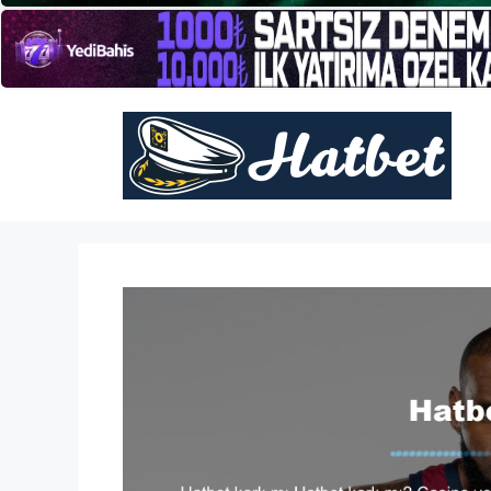
İçeriğe
atla