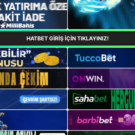
HATBET GİRİŞ İÇİN TIKLAYINIZ!