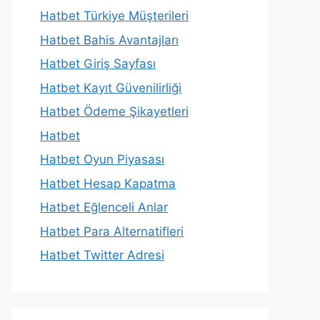
Hatbet Türkiye Müşterileri
Hatbet Bahis Avantajları
Hatbet Giriş Sayfası
Hatbet Kayıt Güvenilirliği
Hatbet Ödeme Şikayetleri
Hatbet
Hatbet Oyun Piyasası
Hatbet Hesap Kapatma
Hatbet Eğlenceli Anlar
Hatbet Para Alternatifleri
Hatbet Twitter Adresi