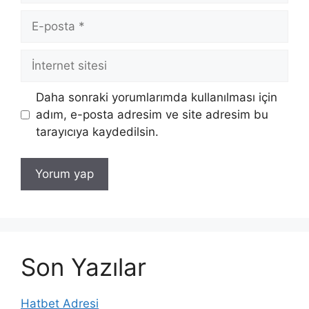
E-
posta
İnternet
sitesi
Daha sonraki yorumlarımda kullanılması için
adım, e-posta adresim ve site adresim bu
tarayıcıya kaydedilsin.
Son Yazılar
Hatbet Adresi