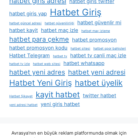
hatbet giris adresi
hatbet giris twitter
Hatbet Giriş
hatbet giris yap
hatbet güvenlir mi
hatbet güncel adresi
hatbet güvenilirliği
hatbet kayit
hatbet maç izle
hatbet maç izleme
hatbet para çekme
hatbet promosyon
hatbet promosyon kodu
hatbet sitesi
hatbet spor bahisleri
Hatbet Telegram
hatbet tv canli maç izle
hatbet tv
hatbet whatsapp
hatbet tv izle
hatbet web sitesi
hatbet yeni adres
hatbet yeni adresi
Hatbet Yeni Giriş
hatbet üyelik
kayit hatbet
twitter hatbet
Hatbet Şikayet
yeni giris hatbet
yeni adresi hatbet
Avrasya'nın en büyük reklam platformunda olmak için