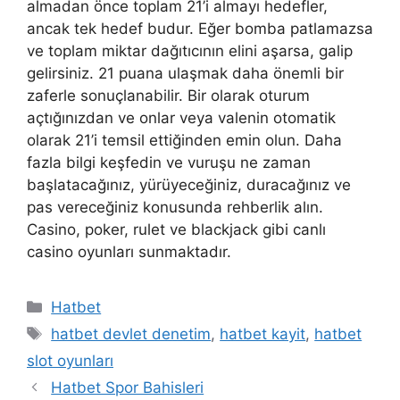
almadan önce toplam 21’i almayı hedefler,
ancak tek hedef budur. Eğer bomba patlamazsa
ve toplam miktar dağıtıcının elini aşarsa, galip
gelirsiniz. 21 puana ulaşmak daha önemli bir
zaferle sonuçlanabilir. Bir olarak oturum
açtığınızdan ve onlar veya valenin otomatik
olarak 21’i temsil ettiğinden emin olun. Daha
fazla bilgi keşfedin ve vuruşu ne zaman
başlatacağınız, yürüyeceğiniz, duracağınız ve
pas vereceğiniz konusunda rehberlik alın.
Casino, poker, rulet ve blackjack gibi canlı
casino oyunları sunmaktadır.
Kategoriler
Hatbet
Etiketler
hatbet devlet denetim
,
hatbet kayit
,
hatbet
slot oyunları
Hatbet Spor Bahisleri