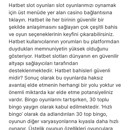
Hatbet slot oyunları slot oyunlarımızı oynamak
için üst menüde yer alan casino bağlantısına
tıklayın. Hatbet ile her birinin güvenilir bir
şekilde anlaşılmasını sağlayan çok çeşitli bahis
ve oyun seçeneklerinin keyfini çıkarabilirsiniz.
Hatbet kullanıcılarının yorumları bu platformdan
duydukları memnuniyetin yüksek olduğunu
gösteriyor. Hatbet slotları dünyanın en güvenilir
altyapı sağlayıcıları tarafından
desteklenmektedir. Hatbet bahisleri güvenli
midir? Sonuç olarak bu oyunlarda haksız
avantaj elde etmenin herhangi bir yolu yoktur ve
önemli miktarda kar elde etme potansiyeliniz
vardır. Bingo oyunlarını tartışırken, 30 toplu
bingo yaygın olarak kabul edilmektedir. ‘Hızlı
bingo’ olarak da adlandırılan 30 top bingo,
oyunun diğer varyasyonlarına kıyasla daha hızlı
oynanır. Üstelik oyunun özellikleri oyunculara