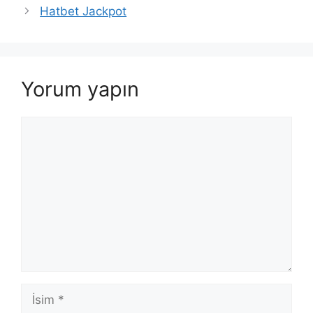
Hatbet Jackpot
Yorum yapın
Yorum
İsim