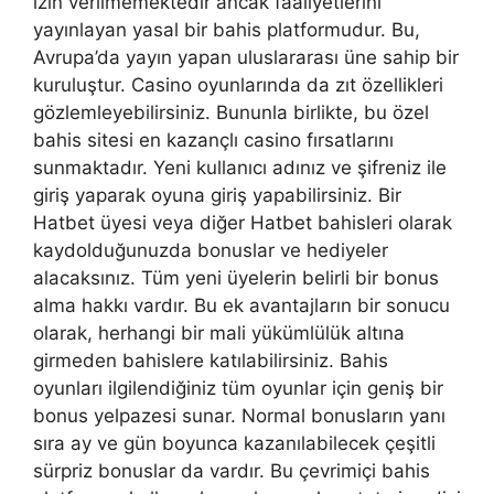
izin verilmemektedir ancak faaliyetlerini
yayınlayan yasal bir bahis platformudur. Bu,
Avrupa’da yayın yapan uluslararası üne sahip bir
kuruluştur. Casino oyunlarında da zıt özellikleri
gözlemleyebilirsiniz. Bununla birlikte, bu özel
bahis sitesi en kazançlı casino fırsatlarını
sunmaktadır. Yeni kullanıcı adınız ve şifreniz ile
giriş yaparak oyuna giriş yapabilirsiniz. Bir
Hatbet üyesi veya diğer Hatbet bahisleri olarak
kaydolduğunuzda bonuslar ve hediyeler
alacaksınız. Tüm yeni üyelerin belirli bir bonus
alma hakkı vardır. Bu ek avantajların bir sonucu
olarak, herhangi bir mali yükümlülük altına
girmeden bahislere katılabilirsiniz. Bahis
oyunları ilgilendiğiniz tüm oyunlar için geniş bir
bonus yelpazesi sunar. Normal bonusların yanı
sıra ay ve gün boyunca kazanılabilecek çeşitli
sürpriz bonuslar da vardır. Bu çevrimiçi bahis