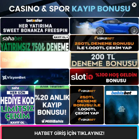
×
HATBET GİRİŞ İÇİN TIKLAYINIZ!