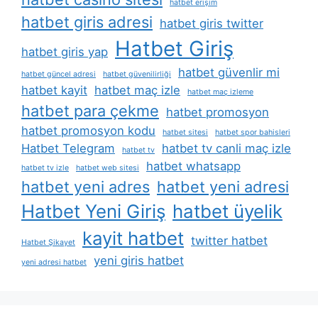
hatbet erişim
hatbet giris adresi
hatbet giris twitter
Hatbet Giriş
hatbet giris yap
hatbet güvenlir mi
hatbet güncel adresi
hatbet güvenilirliği
hatbet kayit
hatbet maç izle
hatbet maç izleme
hatbet para çekme
hatbet promosyon
hatbet promosyon kodu
hatbet sitesi
hatbet spor bahisleri
Hatbet Telegram
hatbet tv canli maç izle
hatbet tv
hatbet whatsapp
hatbet tv izle
hatbet web sitesi
hatbet yeni adres
hatbet yeni adresi
Hatbet Yeni Giriş
hatbet üyelik
kayit hatbet
twitter hatbet
Hatbet Şikayet
yeni giris hatbet
yeni adresi hatbet