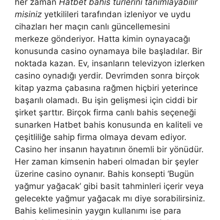
her zaman
Hatbet bahis türlerini tanımlayabilir
misiniz
yetkilileri tarafından izleniyor ve uydu
cihazları her maçın canlı güncellemesini
merkeze gönderiyor. Hatta kimin oynayacağı
konusunda casino oynamaya bile başladılar. Bir
noktada kazan. Ev, insanların televizyon izlerken
casino oynadığı yerdir. Devrimden sonra birçok
kitap yazma çabasına rağmen hiçbiri yeterince
başarılı olamadı. Bu işin gelişmesi için ciddi bir
şirket şarttır. Birçok firma canlı bahis seçeneği
sunarken Hatbet bahis konusunda en kaliteli ve
çeşitliliğe sahip firma olmaya devam ediyor.
Casino her insanın hayatının önemli bir yönüdür.
Her zaman kimsenin haberi olmadan bir şeyler
üzerine casino oynanır. Bahis konsepti ‘Bugün
yağmur yağacak’ gibi basit tahminleri içerir veya
gelecekte yağmur yağacak mı diye sorabilirsiniz.
Bahis kelimesinin yaygın kullanımı ise para