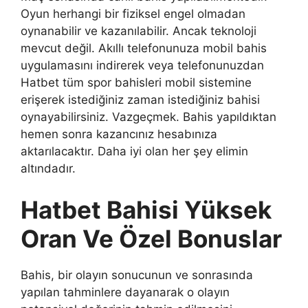
Oyun herhangi bir fiziksel engel olmadan
oynanabilir ve kazanılabilir. Ancak teknoloji
mevcut değil. Akıllı telefonunuza mobil bahis
uygulamasını indirerek veya telefonunuzdan
Hatbet tüm spor bahisleri mobil sistemine
erişerek istediğiniz zaman istediğiniz bahisi
oynayabilirsiniz. Vazgeçmek. Bahis yapıldıktan
hemen sonra kazancınız hesabınıza
aktarılacaktır. Daha iyi olan her şey elimin
altındadır.
Hatbet Bahisi Yüksek
Oran Ve Özel Bonuslar
Bahis, bir olayın sonucunun ve sonrasında
yapılan tahminlere dayanarak o olayın