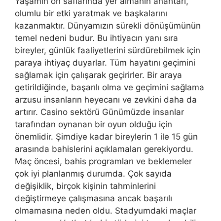
Yaşamın ön saflarında yer almanın anahtarı,
olumlu bir etki yaratmak ve başkalarını
kazanmaktır. Dünyamızın sürekli dönüşümünün
temel nedeni budur. Bu ihtiyacın yanı sıra
bireyler, günlük faaliyetlerini sürdürebilmek için
paraya ihtiyaç duyarlar. Tüm hayatını geçimini
sağlamak için çalışarak geçirirler. Bir araya
getirildiğinde, başarılı olma ve geçimini sağlama
arzusu insanların heyecanı ve zevkini daha da
artırır. Casino sektörü Günümüzde insanlar
tarafından oynanan bir oyun olduğu için
önemlidir. Şimdiye kadar bireylerin 1 ile 15 gün
arasında bahislerini açıklamaları gerekiyordu.
Maç öncesi, bahis programları ve beklemeler
çok iyi planlanmış durumda. Çok sayıda
değişiklik, birçok kişinin tahminlerini
değiştirmeye çalışmasına ancak başarılı
olmamasına neden oldu. Stadyumdaki maçlar