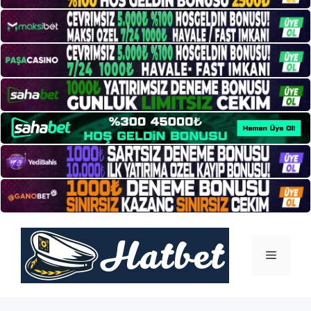
İçeriğe
atla
Menü