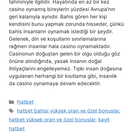
tahminiyle ilgilidir. Hayatında en az bir kez
casino oynamış bireylerin yüzdesi Avrupa’nın
geri kalanıyla aynıdır. Bahis gören her kişi
kendisini bunu yapmak zorunda hisseder, çünkü
bahis insanların oynamak istediği bir şeydir.
Gelenek, din ve koşulların sınırlamalarına
rağmen insanlar hala casino oynamaktadır.
Casinonun doğuştan gelen bir olgu olduğu göz
önüne alındığında, yasak insanın doğal
ihtiyaçlarını engelleyemez. Tıpkı insan doğasına
uygulanan herhangi bir kısıtlama gibi, insanlık
da casino oynamaya devam edecektir.
Kategoriler
Hatbet
Etiketler
hatbet bahisi yüksek oran ve özel bonuslar
,
hatbet yüksek oran ve özel bonuslar
,
kayit
hatbet