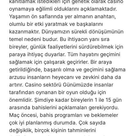
kanıtlamak istedikleri için genetik olarak casino
oynamaya eğilimli olduklarını açıklamaktadır.
Yaşamın ön saflarında yer almanın anahtarı,
olumlu bir etki yaratmak ve başkalarını
kazanmaktır. Dünyamızın sürekli dönüşümünün
temel nedeni budur. Bu ihtiyacın yanı sıra
bireyler, günlük faaliyetlerini sürdürebilmek için
paraya ihtiyaç duyarlar. Tüm hayatını geçimini
sağlamak için çalışarak geçirirler. Bir araya
getirildiğinde, başarılı olma ve geçimini sağlama
arzusu insanların heyecanı ve zevkini daha da
artırır. Casino sektörü Günümüzde insanlar
tarafından oynanan bir oyun olduğu için
önemlidir. Şimdiye kadar bireylerin 1 ile 15 gün
arasında bahislerini açıklamaları gerekiyordu.
Maç öncesi, bahis programları ve beklemeler
çok iyi planlanmış durumda. Çok sayıda
değişiklik, birçok kişinin tahminlerini