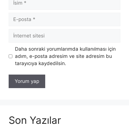
E-
posta
İnternet
sitesi
Daha sonraki yorumlarımda kullanılması için
adım, e-posta adresim ve site adresim bu
tarayıcıya kaydedilsin.
Son Yazılar