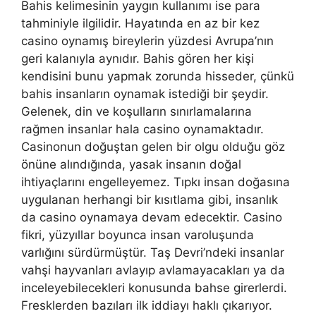
Bahis kelimesinin yaygın kullanımı ise para
tahminiyle ilgilidir. Hayatında en az bir kez
casino oynamış bireylerin yüzdesi Avrupa’nın
geri kalanıyla aynıdır. Bahis gören her kişi
kendisini bunu yapmak zorunda hisseder, çünkü
bahis insanların oynamak istediği bir şeydir.
Gelenek, din ve koşulların sınırlamalarına
rağmen insanlar hala casino oynamaktadır.
Casinonun doğuştan gelen bir olgu olduğu göz
önüne alındığında, yasak insanın doğal
ihtiyaçlarını engelleyemez. Tıpkı insan doğasına
uygulanan herhangi bir kısıtlama gibi, insanlık
da casino oynamaya devam edecektir. Casino
fikri, yüzyıllar boyunca insan varoluşunda
varlığını sürdürmüştür. Taş Devri’ndeki insanlar
vahşi hayvanları avlayıp avlamayacakları ya da
inceleyebilecekleri konusunda bahse girerlerdi.
Fresklerden bazıları ilk iddiayı haklı çıkarıyor.