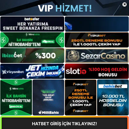
×
HATBET GİRİŞ İÇİN TIKLAYINIZ!