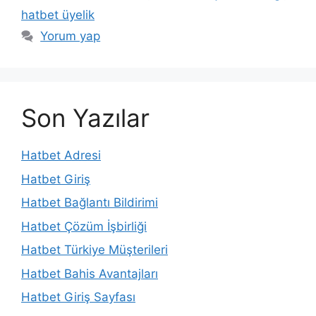
hatbet üyelik
Yorum yap
Son Yazılar
Hatbet Adresi
Hatbet Giriş
Hatbet Bağlantı Bildirimi
Hatbet Çözüm İşbirliği
Hatbet Türkiye Müşterileri
Hatbet Bahis Avantajları
Hatbet Giriş Sayfası