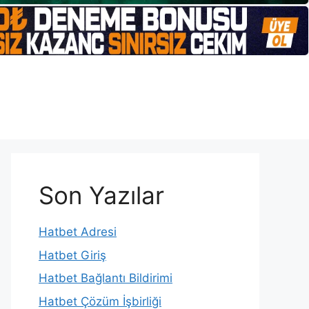
Son Yazılar
Hatbet Adresi
Hatbet Giriş
Hatbet Bağlantı Bildirimi
Hatbet Çözüm İşbirliği