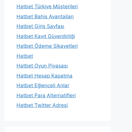
Hatbet Türkiye Müşterileri
Hatbet Bahis Avantajları
Hatbet Giriş Sayfası
Hatbet Kayıt Güvenilirliği
Hatbet Ödeme Şikayetleri
Hatbet
Hatbet Oyun Piyasası
Hatbet Hesap Kapatma
Hatbet Eğlenceli Anlar
Hatbet Para Alternatifleri
Hatbet Twitter Adresi