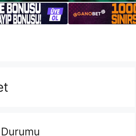
et
ş Durumu