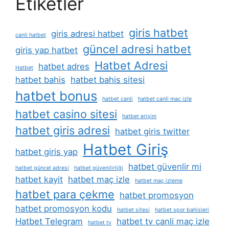
Etiketler
giris hatbet
giris adresi hatbet
canli hatbet
güncel adresi hatbet
giris yap hatbet
Hatbet Adresi
hatbet adres
Hatbet
hatbet bahis
hatbet bahis sitesi
hatbet bonus
hatbet canli
hatbet canli maç izle
hatbet casino sitesi
hatbet erişim
hatbet giris adresi
hatbet giris twitter
Hatbet Giriş
hatbet giris yap
hatbet güvenlir mi
hatbet güncel adresi
hatbet güvenilirliği
hatbet kayit
hatbet maç izle
hatbet maç izleme
hatbet para çekme
hatbet promosyon
hatbet promosyon kodu
hatbet sitesi
hatbet spor bahisleri
Hatbet Telegram
hatbet tv canli maç izle
hatbet tv