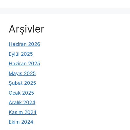
Arşivler
Haziran 2026
Eylül 2025
Haziran 2025
Mayıs 2025
Şubat 2025
Ocak 2025
Aralık 2024
Kasım 2024
Ekim 2024