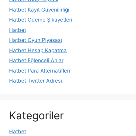
Hatbet Kayıt Güvenilirliği
Hatbet Ödeme Şikayetleri
Hatbet
Hatbet Oyun Piyasası
Hatbet Hesap Kapatma
Hatbet Eğlenceli Anlar
Hatbet Para Alternatifleri
Hatbet Twitter Adresi
Kategoriler
Hatbet