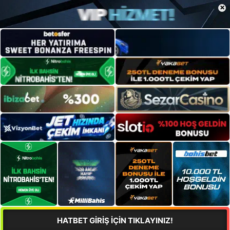
×
HATBET GİRİŞ İÇİN TIKLAYINIZ!