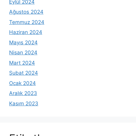
Eylül 2024
Ağustos 2024
Temmuz 2024
Haziran 2024
Mayıs 2024
Nisan 2024
Mart 2024
Şubat 2024
Ocak 2024
Aralık 2023
Kasım 2023