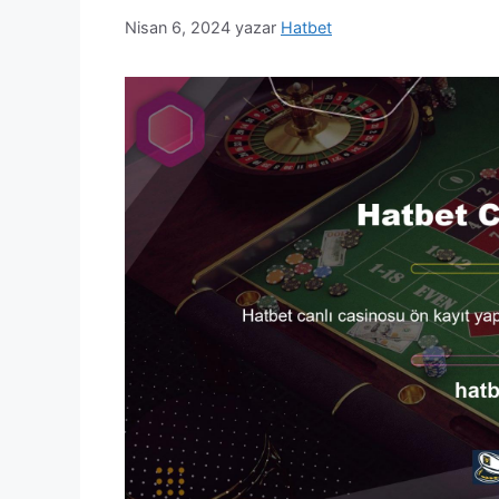
Nisan 6, 2024
yazar
Hatbet