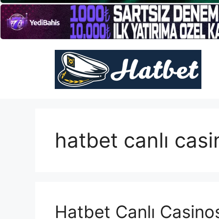
İçeriğe
atla
hatbet canlı cas
Hatbet Canlı Casino