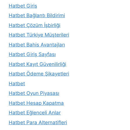
Hatbet Giriş
Hatbet Bağlantı Bildirimi
Hatbet Çözüm İşbirliği
Hatbet Türkiye Müşterileri
Hatbet Bahis Avantajları
Hatbet Giriş Sayfası
Hatbet Kayıt Güvenilirliği
Hatbet Ödeme Şikayetleri
Hatbet
Hatbet Oyun Piyasası
Hatbet Hesap Kapatma
Hatbet Eğlenceli Anlar
Hatbet Para Alternatifleri