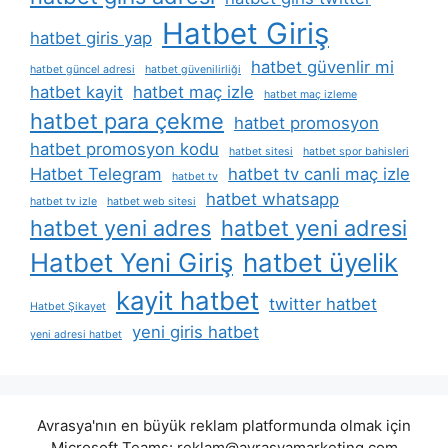
Hatbet Giriş
hatbet giris yap
hatbet güvenlir mi
hatbet güncel adresi
hatbet güvenilirliği
hatbet kayit
hatbet maç izle
hatbet maç izleme
hatbet para çekme
hatbet promosyon
hatbet promosyon kodu
hatbet sitesi
hatbet spor bahisleri
Hatbet Telegram
hatbet tv canli maç izle
hatbet tv
hatbet whatsapp
hatbet tv izle
hatbet web sitesi
hatbet yeni adres
hatbet yeni adresi
Hatbet Yeni Giriş
hatbet üyelik
kayit hatbet
twitter hatbet
Hatbet Şikayet
yeni giris hatbet
yeni adresi hatbet
Avrasya'nın en büyük reklam platformunda olmak için
Microsoft Teams:
reklam@avrasyamarketing.com