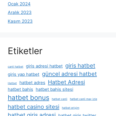
Ocak 2024
Aralık 2023
Kasım 2023
Etiketler
giris hatbet
giris adresi hatbet
canli hatbet
güncel adresi hatbet
giris yap hatbet
Hatbet Adresi
hatbet adres
Hatbet
hatbet bahis
hatbet bahis sitesi
hatbet bonus
hatbet canli
hatbet canli maç izle
hatbet casino sitesi
hatbet erişim
hatbet giris adresi
hatbet giris twitter