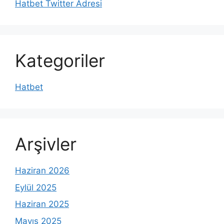
Hatbet Twitter Adresi
Kategoriler
Hatbet
Arşivler
Haziran 2026
Eylül 2025
Haziran 2025
Mayıs 2025