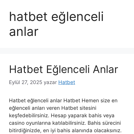
hatbet eğlenceli
anlar
Hatbet Eğlenceli Anlar
Eylül 27, 2025
yazar
Hatbet
Hatbet eğlenceli anlar Hatbet Hemen size en
eğlenceli anları veren Hatbet sitesini
keşfedebilirsiniz. Hesap yaparak bahis veya
casino oyunlarına katılabilirsiniz. Bahis sürecini
bitirdiğinizde, en iyi bahis alanında olacaksınız.