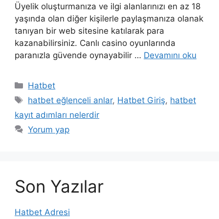
Üyelik oluşturmanıza ve ilgi alanlarınızı en az 18
yaşında olan diğer kişilerle paylaşmanıza olanak
tanıyan bir web sitesine katılarak para
kazanabilirsiniz. Canlı casino oyunlarında
paranızla güvende oynayabilir …
Devamını oku
Kategoriler
Hatbet
Etiketler
hatbet eğlenceli anlar
,
Hatbet Giriş
,
hatbet
kayıt adımları nelerdir
Yorum yap
Son Yazılar
Hatbet Adresi