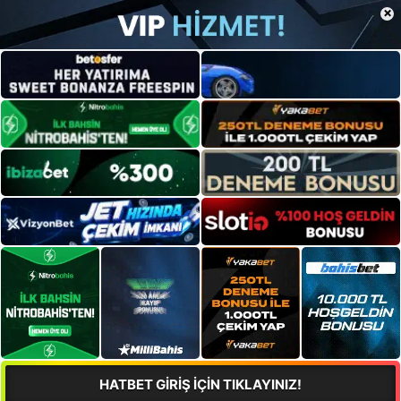
×
HATBET GİRİŞ İÇİN TIKLAYINIZ!