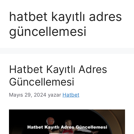
hatbet kayıtlı adres
güncellemesi
Hatbet Kayıtlı Adres
Güncellemesi
Mayıs 29, 2024
yazar
Hatbet