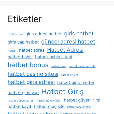
Etiketler
giris hatbet
giris adresi hatbet
canli hatbet
güncel adresi hatbet
giris yap hatbet
Hatbet Adresi
hatbet adres
Hatbet
hatbet bahis
hatbet bahis sitesi
hatbet bonus
hatbet canli
hatbet canli maç izle
hatbet casino sitesi
hatbet erişim
hatbet giris adresi
hatbet giris twitter
Hatbet Giriş
hatbet giris yap
hatbet güvenlir mi
hatbet güncel adresi
hatbet güvenilirliği
hatbet kayit
hatbet maç izle
hatbet maç izleme
hatbet para çekme