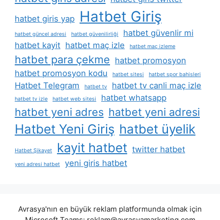
Hatbet Giriş
hatbet giris yap
hatbet güvenlir mi
hatbet güncel adresi
hatbet güvenilirliği
hatbet kayit
hatbet maç izle
hatbet maç izleme
hatbet para çekme
hatbet promosyon
hatbet promosyon kodu
hatbet sitesi
hatbet spor bahisleri
Hatbet Telegram
hatbet tv canli maç izle
hatbet tv
hatbet whatsapp
hatbet tv izle
hatbet web sitesi
hatbet yeni adres
hatbet yeni adresi
Hatbet Yeni Giriş
hatbet üyelik
kayit hatbet
twitter hatbet
Hatbet Şikayet
yeni giris hatbet
yeni adresi hatbet
Avrasya'nın en büyük reklam platformunda olmak için
Microsoft Teams:
reklam@avrasyamarketing.com