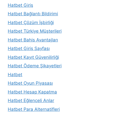
Hatbet Giriş
Hatbet Bağlantı Bildirimi
Hatbet Çözüm İşbirliği
Hatbet Türkiye Müşterileri
Hatbet Bahis Avantajları
Hatbet Giriş Sayfası
Hatbet Kayıt Güvenilirliği
Hatbet Ödeme Şikayetleri
Hatbet
Hatbet Oyun Piyasası
Hatbet Hesap Kapatma
Hatbet Eğlenceli Anlar
Hatbet Para Alternatifleri