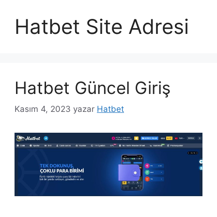
Hatbet Site Adresi
Hatbet Güncel Giriş
Kasım 4, 2023
yazar
Hatbet