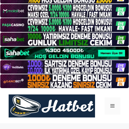
İçeriğe
atla
Menü