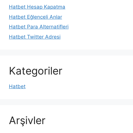
Hatbet Hesap Kapatma
Hatbet Eğlenceli Anlar
Hatbet Para Alternatifleri
Hatbet Twitter Adresi
Kategoriler
Hatbet
Arşivler