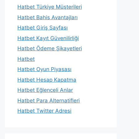
Hatbet Türkiye Müşterileri
Hatbet Bahis Avantajları
Hatbet Giriş Sayfası
Hatbet Kayıt Güvenilirliği
Hatbet Ödeme Şikayetleri
Hatbet
Hatbet Oyun Piyasası
Hatbet Hesap Kapatma
Hatbet Eğlenceli Anlar
Hatbet Para Alternatifleri
Hatbet Twitter Adresi