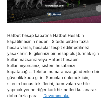
Hatbet hesap kapatma Hatbet Hesabın
kapatılmasının nedeni. Sitede birden fazla
hesap varsa, hesaplar tespit edilir edilmez
yasaklanır. Bilgilerinizi bir hesap oluşturmak için
kullanmazsanız veya Hatbet hesabını
kullanmıyorsanız, sistem hesabınızı
kapatacağız. Telefon numaranıza gönderilen bir
güvenlik kodu girin. Sorunları önlemek için,
sitenin bonus tekliflerini, turnuvaları ve hile
yapmak yerine diğer karlı hizmetleri kullanarak
daha fazla para …
Devamını oku