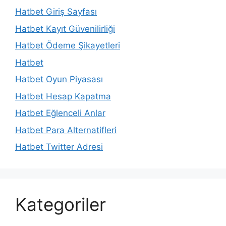
Hatbet Giriş Sayfası
Hatbet Kayıt Güvenilirliği
Hatbet Ödeme Şikayetleri
Hatbet
Hatbet Oyun Piyasası
Hatbet Hesap Kapatma
Hatbet Eğlenceli Anlar
Hatbet Para Alternatifleri
Hatbet Twitter Adresi
Kategoriler