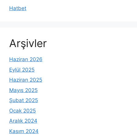
Hatbet
Arşivler
Haziran 2026
Eylül 2025
Haziran 2025
Mayıs 2025
Şubat 2025
Ocak 2025
Aralık 2024
Kasım 2024