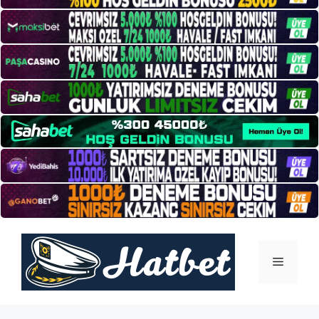
İçeriğe
atla
Menü