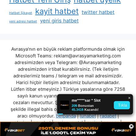
kayit hatbet
twitter hatbet
Hatbet Şikayet
yeni giris hatbet
yeni adresi hatbet
Avrasya'nın en büyük reklam platformunda olmak için
Microsoft Teams:
reklam@avrasyamarketing.com
adresimizden veya Telegram: @Avrasyamarketing
adresimizden irtibat kurabilirsiniz. (Tek iletişim
adreslerimiz teams / telegram ve mail adresimizdir.
Harici hiçbir iletişim adresimiz bulunmamaktadır.
Lütfen itibar etmeyiniz.) Türkiye yasalarına göre 7258
sayılı kanun uyarınca yasa dışı bahis oynamanın
cezaları mevcuttur. Şu an bulunduğunuz site hiç bir
şekilde illegal bahis oyunları oynatmıyor ve oynamaya
aracı olmuyordur.
betpanda
|
lunabet
|
radabet
|
playico
|
ozanbet
|
casinocrystal
|
casinobonanza
|
×
kentwin