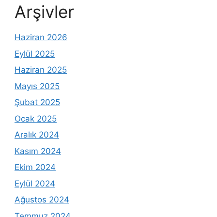
Arşivler
Haziran 2026
Eylül 2025
Haziran 2025
Mayıs 2025
Şubat 2025
Ocak 2025
Aralık 2024
Kasım 2024
Ekim 2024
Eylül 2024
Ağustos 2024
Temmuz 2024