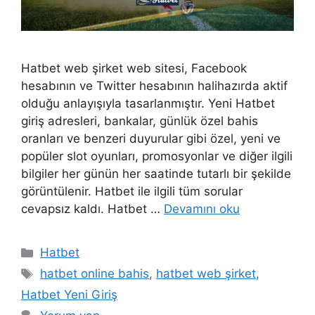
Hatbet web şirket web sitesi, Facebook
hesabının ve Twitter hesabının halihazırda aktif
olduğu anlayışıyla tasarlanmıştır. Yeni Hatbet
giriş adresleri, bankalar, günlük özel bahis
oranları ve benzeri duyurular gibi özel, yeni ve
popüler slot oyunları, promosyonlar ve diğer ilgili
bilgiler her günün her saatinde tutarlı bir şekilde
görüntülenir. Hatbet ile ilgili tüm sorular
cevapsız kaldı. Hatbet …
Devamını oku
Kategoriler
Hatbet
Etiketler
hatbet online bahis
,
hatbet web şirket
,
Hatbet Yeni Giriş