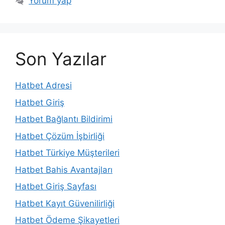
Yorum yap
Son Yazılar
Hatbet Adresi
Hatbet Giriş
Hatbet Bağlantı Bildirimi
Hatbet Çözüm İşbirliği
Hatbet Türkiye Müşterileri
Hatbet Bahis Avantajları
Hatbet Giriş Sayfası
Hatbet Kayıt Güvenilirliği
Hatbet Ödeme Şikayetleri