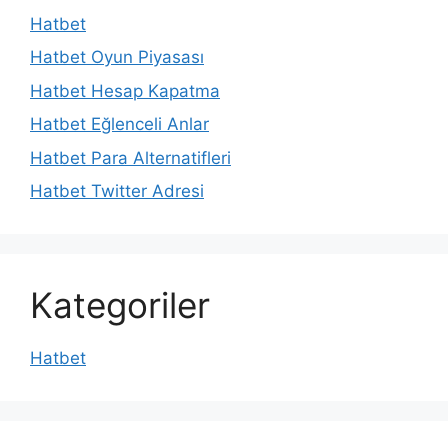
Hatbet
Hatbet Oyun Piyasası
Hatbet Hesap Kapatma
Hatbet Eğlenceli Anlar
Hatbet Para Alternatifleri
Hatbet Twitter Adresi
Kategoriler
Hatbet