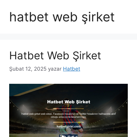
hatbet web şirket
Hatbet Web Şirket
Şubat 12, 2025
yazar
Hatbet