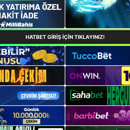
HATBET GİRİŞ İÇİN TIKLAYINIZ!