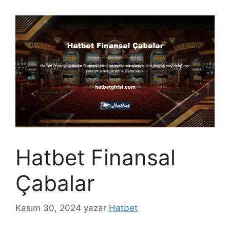
Hatbet Finansal
Çabalar
Kasım 30, 2024
yazar
Hatbet