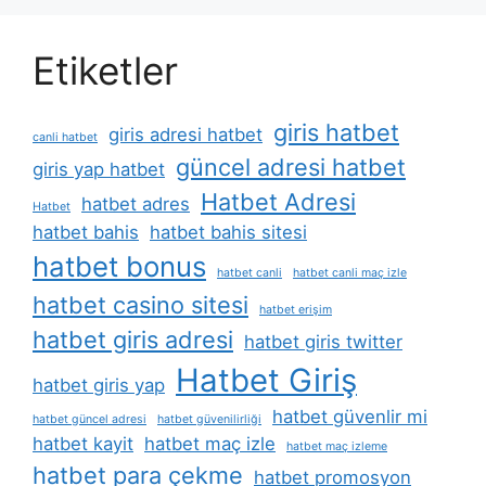
Etiketler
giris hatbet
giris adresi hatbet
canli hatbet
güncel adresi hatbet
giris yap hatbet
Hatbet Adresi
hatbet adres
Hatbet
hatbet bahis
hatbet bahis sitesi
hatbet bonus
hatbet canli
hatbet canli maç izle
hatbet casino sitesi
hatbet erişim
hatbet giris adresi
hatbet giris twitter
Hatbet Giriş
hatbet giris yap
hatbet güvenlir mi
hatbet güncel adresi
hatbet güvenilirliği
hatbet kayit
hatbet maç izle
hatbet maç izleme
hatbet para çekme
hatbet promosyon