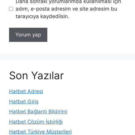
Daha sonraki yorumlarımda kullanılması için
adım, e-posta adresim ve site adresim bu
tarayıcıya kaydedilsin.
Son Yazılar
Hatbet Adresi
Hatbet Giriş
Hatbet Bağlantı Bildirimi
Hatbet Çözüm İşbirliği
Hatbet Türkiye Müşterileri