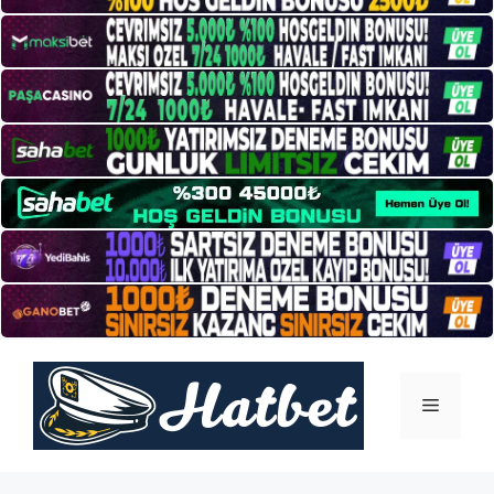
İçeriğe
atla
Menü