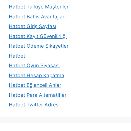
Hatbet Türkiye Müşterileri
Hatbet Bahis Avantajları
Hatbet Giriş Sayfası
Hatbet Kayıt Güvenilirliği
Hatbet Ödeme Şikayetleri
Hatbet
Hatbet Oyun Piyasası
Hatbet Hesap Kapatma
Hatbet Eğlenceli Anlar
Hatbet Para Alternatifleri
Hatbet Twitter Adresi