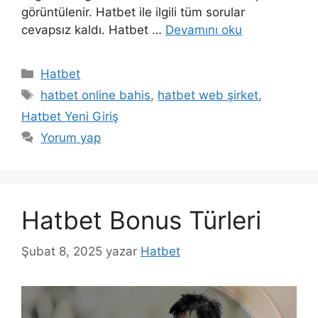
görüntülenir. Hatbet ile ilgili tüm sorular
cevapsız kaldı. Hatbet …
Devamını oku
Kategoriler
Hatbet
Etiketler
hatbet online bahis
,
hatbet web şirket
,
Hatbet Yeni Giriş
Yorum yap
Hatbet Bonus Türleri
Şubat 8, 2025
yazar
Hatbet