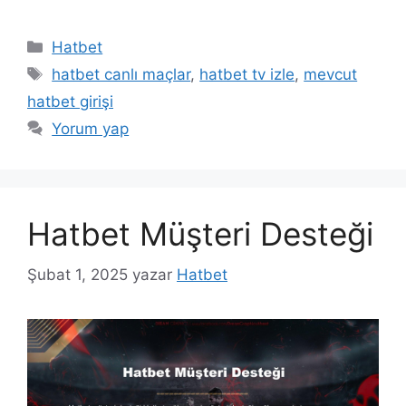
Kategoriler
Hatbet
Etiketler
hatbet canlı maçlar
,
hatbet tv izle
,
mevcut
hatbet girişi
Yorum yap
Hatbet Müşteri Desteği
Şubat 1, 2025
yazar
Hatbet