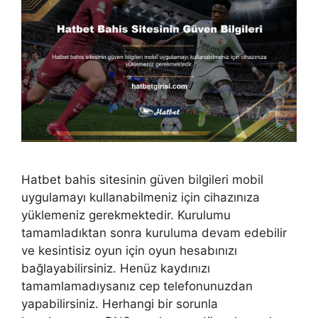
Hatbet bahis sitesinin güven bilgileri mobil
uygulamayı kullanabilmeniz için cihazınıza
yüklemeniz gerekmektedir. Kurulumu
tamamladıktan sonra kuruluma devam edebilir
ve kesintisiz oyun için oyun hesabınızı
bağlayabilirsiniz. Henüz kaydınızı
tamamlamadıysanız cep telefonunuzdan
yapabilirsiniz. Herhangi bir sorunla