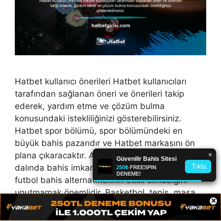
Hatbet kullanıcı önerileri Hatbet kullanıcıları
tarafından sağlanan öneri ve önerileri takip
ederek, yardım etme ve çözüm bulma
konusundaki istekliliğinizi gösterebilirsiniz.
Hatbet spor bölümü, spor bölümündeki en
büyük bahis pazarıdır ve Hatbet markasını ön
plana çıkaracaktır. Akla gelebilecek her spor
dalında bahis imkanının varlığı açıktır. Tüm
futbol bahis alternatiflerinin etkili olmadığını
unutmamak önemlidir. Basketbol, ​​tenis, masa …
×
Devamını oku