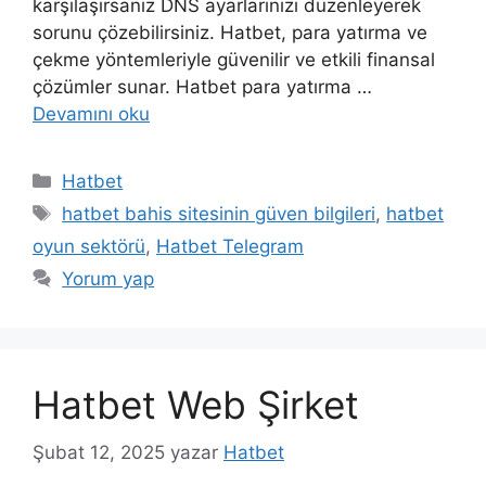
karşılaşırsanız DNS ayarlarınızı düzenleyerek
sorunu çözebilirsiniz. Hatbet, para yatırma ve
çekme yöntemleriyle güvenilir ve etkili finansal
çözümler sunar. Hatbet para yatırma …
Devamını oku
Kategoriler
Hatbet
Etiketler
hatbet bahis sitesinin güven bilgileri
,
hatbet
oyun sektörü
,
Hatbet Telegram
Yorum yap
Hatbet Web Şirket
Şubat 12, 2025
yazar
Hatbet