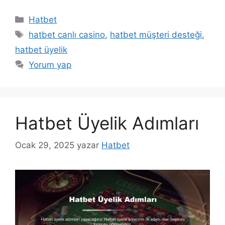
Kategoriler
Hatbet
Etiketler
hatbet canlı casino
,
hatbet müşteri desteği
,
hatbet üyelik
Yorum yap
Hatbet Üyelik Adımları
Ocak 29, 2025
yazar
Hatbet