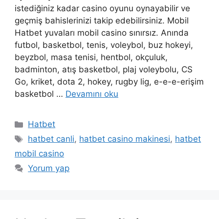
istediğiniz kadar casino oyunu oynayabilir ve
geçmiş bahislerinizi takip edebilirsiniz. Mobil
Hatbet yuvaları mobil casino sınırsız. Anında
futbol, ​​basketbol, ​​tenis, voleybol, buz hokeyi,
beyzbol, masa tenisi, hentbol, ​​okçuluk,
badminton, atış basketbol, ​​plaj voleybolu, CS
Go, kriket, dota 2, hokey, rugby lig, e-e-e-erişim
basketbol …
Devamını oku
Kategoriler
Hatbet
Etiketler
hatbet canli
,
hatbet casino makinesi
,
hatbet
mobil casino
Yorum yap