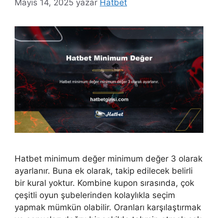
Mayıs 14, 2025
yazar
Hatbet
Hatbet minimum değer minimum değer 3 olarak
ayarlanır. Buna ek olarak, takip edilecek belirli
bir kural yoktur. Kombine kupon sırasında, çok
çeşitli oyun şubelerinden kolaylıkla seçim
yapmak mümkün olabilir. Oranları karşılaştırmak